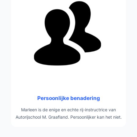
Persoonlijke benadering
Marleen is de enige en echte rij-instructrice van
Autorijschool M. Graafland. Persoonlijker kan het niet.