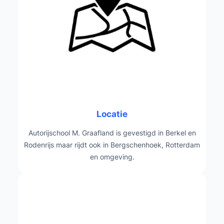
Locatie
Autorijschool M. Graafland is gevestigd in Berkel en
Rodenrijs maar rijdt ook in Bergschenhoek, Rotterdam
en omgeving.