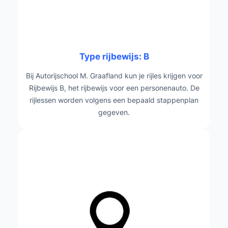
Type rijbewijs: B
Bij Autorijschool M. Graafland kun je rijles krijgen voor
Rijbewijs B, het rijbewijs voor een personenauto. De
rijlessen worden volgens een bepaald stappenplan
gegeven.