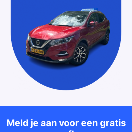
Meld je aan voor een gratis