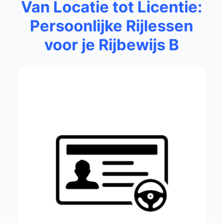
Van Locatie tot Licentie:
Persoonlijke Rijlessen
voor je Rijbewijs B