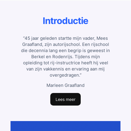
Introductie
“45 jaar geleden startte mijn vader, Mees
Graafland, zijn autorijschool. Een rijschool
die decennia lang een begrip is geweest in
Berkel en Rodenrijs. Tijdens mijn
opleiding tot rij-instructrice heeft hij veel
van zijn vakkennis en ervaring aan mij
overgedragen.”
Marleen Graafland
Lees meer